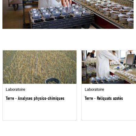
Laboratoire
Laboratoire
Terre - Analyses physico-chimiques
Terre - Reliquats azotés