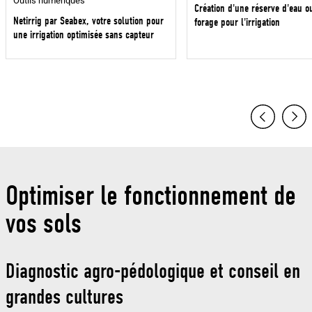
Outils numériques
Création d'une réserve d'eau o
Netirrig par Seabex, votre solution pour
forage pour l'irrigation
une irrigation optimisée sans capteur
Optimiser le fonctionnement de
vos sols
Diagnostic agro-pédologique et conseil en
grandes cultures