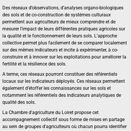
Des réseaux d’observations, d’analyses organo-biologiques
des sols et de co-construction de systèmes culturaux
permettent aux agriculteurs de mieux comprendre et de
mesurer l'impact de leurs différentes pratiques agricoles sur
la qualité et le fonctionnement de leurs sols. L’approche
collective permet plus facilement de se comparer localement
sur des mêmes indicateurs et incite à expérimenter, à co-
construire et à innover sur les exploitations pour améliorer la
fertilité et la résilience des sols.
A terme, ces réseaux pourront constituer des référentiels
locaux sur les indicateurs déployés. Ces réseaux permettent
également d’étoffer les connaissances sur les sols et
notamment les référentiels des indicateurs analytiques de
qualité des sols.
La Chambre d'agriculture du Loiret propose cet
accompagnement collectif sous forme de mises en partage
au sein de groupes d'agriculteurs où chacun pourra identifier