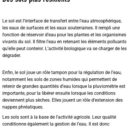
Le sol est l’interface de transfert entre l’eau atmosphérique,
les eaux de surfaces et les eaux souterraines. Il rempli une
fonction de réservoir d’eau pour les plantes et les organismes
vivants du sol. Il filtre l'eau en retenant les éléments polluants
qu’elle peut contenir. L’activité biologique va se charger de les
dégrader.
Enfin, le sol joue un rôle tampon pour la régulation de l’eau,
notamment les sols de zones humides qui permettent de
retenir de grandes quantités d’eau lorsque la pluviométrie est
importante, pour la libérer ensuite lorsque les conditions
deviennent plus sèches. Elles jouent un rôle d’extension des
nappes phréatiques.
Les sols sont à la base de l’activité agricole. Leur qualité
conditionne également la gestion de l’eau. Il est donc