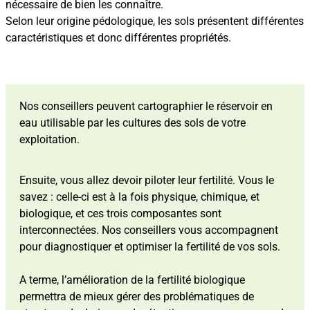
nécessaire de bien les connaître.
Selon leur origine pédologique, les sols présentent différentes
caractéristiques et donc différentes propriétés.
Nos conseillers peuvent cartographier le réservoir en
eau utilisable par les cultures des sols de votre
exploitation.
Ensuite, vous allez devoir piloter leur fertilité. Vous le
savez : celle-ci est à la fois physique, chimique, et
biologique, et ces trois composantes sont
interconnectées. Nos conseillers vous accompagnent
pour diagnostiquer et optimiser la fertilité de vos sols.
A terme, l’amélioration de la fertilité biologique
permettra de mieux gérer des problématiques de