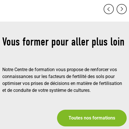
Vous former pour aller plus loin
Notre Centre de formation vous propose de renforcer vos
connaissances sur les facteurs de fertilité des sols pour
optimiser vos prises de décisions en matière de fertilisation
et de conduite de votre système de cultures.
Toutes nos formations