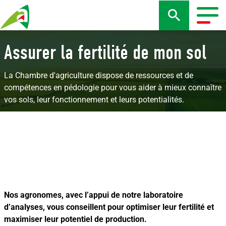
Aller
au
Togg
contenu
navig
principal
Assurer la fertilité de mon sol
La Chambre d'agriculture dispose de ressources et de
compétences en pédologie pour vous aider à mieux connaître
vos sols, leur fonctionnement et leurs potentialités.
Nos agronomes, avec l’appui de notre laboratoire
d’analyses, vous conseillent pour optimiser leur fertilité et
maximiser leur potentiel de production.