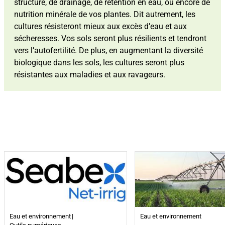
structure, de drainage, de rétention en eau, ou encore de
nutrition minérale de vos plantes. Dit autrement, les
cultures résisteront mieux aux excès d’eau et aux
sécheresses. Vos sols seront plus résilients et tendront
vers l’autofertilité. De plus, en augmentant la diversité
biologique dans les sols, les cultures seront plus
résistantes aux maladies et aux ravageurs.
Eau et environnement
Eau et environnement