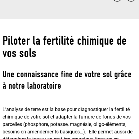
Piloter la fertilité chimique de
vos sols
Une connaissance fine de votre sol grâce
à notre laboratoire
L’analyse de terre est la base pour diagnostiquer la fertilité
chimique de votre sol et adapter la fumure de fonds de vos
parcelles (phosphore, potasse, magnésie, oligo-éléments,
besoins en amendements basiques…). Elle permet aussi de