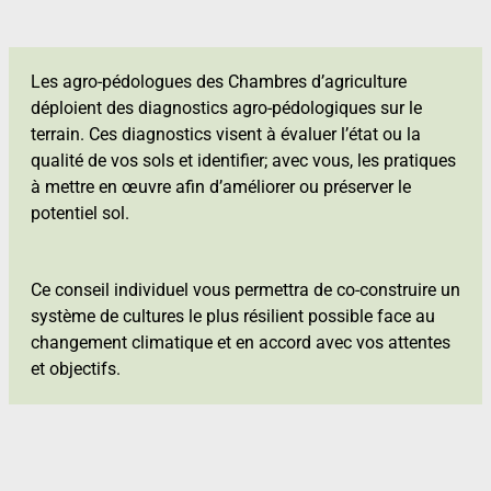
Les agro-pédologues des Chambres d’agriculture
déploient des diagnostics agro-pédologiques sur le
terrain. Ces diagnostics visent à évaluer l’état ou la
qualité de vos sols et identifier; avec vous, les pratiques
à mettre en œuvre afin d’améliorer ou préserver le
potentiel sol.
Ce conseil individuel vous permettra de co-construire un
système de cultures le plus résilient possible face au
changement climatique et en accord avec vos attentes
et objectifs.