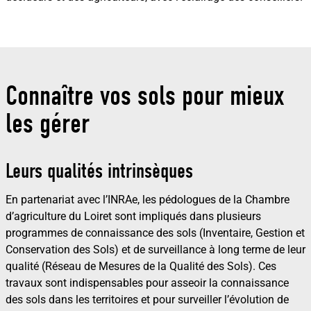
Connaître vos sols pour mieux
les gérer
Leurs qualités intrinsèques
En partenariat avec l’INRAe, les pédologues de la Chambre
d’agriculture du Loiret sont impliqués dans plusieurs
programmes de connaissance des sols (Inventaire, Gestion et
Conservation des Sols) et de surveillance à long terme de leur
qualité (Réseau de Mesures de la Qualité des Sols). Ces
travaux sont indispensables pour asseoir la connaissance
des sols dans les territoires et pour surveiller l’évolution de