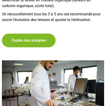
déterminer la teneur en matière organique (teneurs en
carbone organique, azote total).
Un renouvellement tous les 3 à 5 ans est recommandé pour
suivre l’évolution des teneurs et ajuster la fertilisation.
Toutes nos analyses