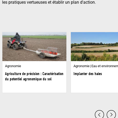
les pratiques vertueuses et établir un plan d'action.
Agronomie
Agronomie
Eau et environne
Agriculture de précision : Caractérisation
Implanter des haies
du potentiel agronomique du sol