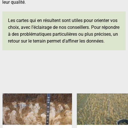
leur qualité.
Les cartes qui en résultent sont utiles pour orienter vos
choix, avec l’éclairage de nos conseillers. Pour répondre
à des problématiques particulières ou plus précises, un
retour sur le terrain permet d'affiner les données.