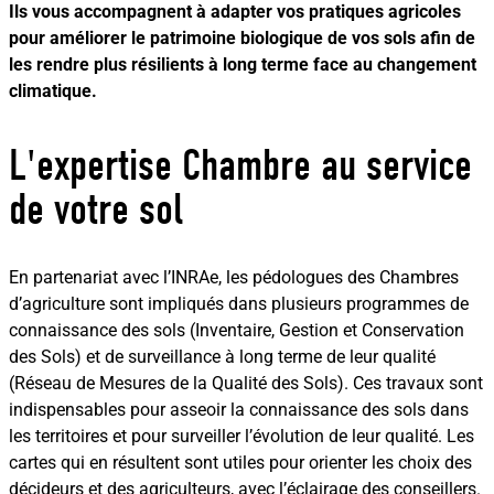
Ils vous accompagnent à adapter vos pratiques agricoles
pour améliorer le patrimoine biologique de vos sols afin de
les rendre plus résilients à long terme face au changement
climatique.
L'expertise Chambre au service
de votre sol
En partenariat avec l’INRAe, les pédologues des Chambres
d’agriculture sont impliqués dans plusieurs programmes de
connaissance des sols (Inventaire, Gestion et Conservation
des Sols) et de surveillance à long terme de leur qualité
(Réseau de Mesures de la Qualité des Sols). Ces travaux sont
indispensables pour asseoir la connaissance des sols dans
les territoires et pour surveiller l’évolution de leur qualité. Les
cartes qui en résultent sont utiles pour orienter les choix des
décideurs et des agriculteurs, avec l’éclairage des conseillers.