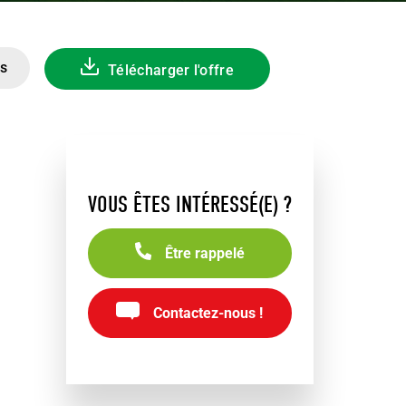
es
Télécharger l'offre
VOUS ÊTES INTÉRESSÉ(E) ?
Être rappelé
Contactez-nous !