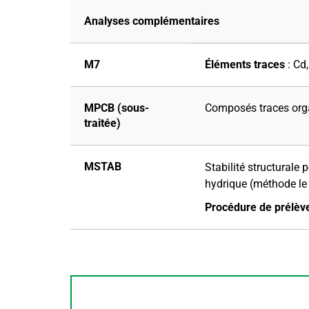
Analyses complémentaires
M7
Éléments traces
: Cd,
MPCB (sous-
Composés traces org
traitée)
MSTAB
Stabilité structurale p
hydrique (méthode le
Procédure de prélèv