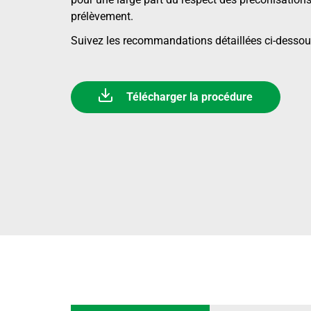
prélèvement.
Suivez les recommandations détaillées ci-dessou
Télécharger la procédure