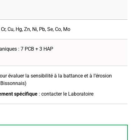
 Cr, Cu, Hg, Zn, Ni, Pb, Se, Co, Mo
aniques : 7 PCB + 3 HAP
our évaluer la sensibilité à la battance et à l’érosion
 Bissonnais)
ement spécifique
: contacter le Laboratoire