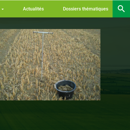
s
Actualités
Dossiers thématiques