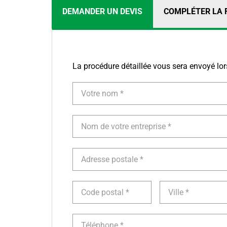
DEMANDER UN DEVIS
COMPLÉTER LA 
La procédure détaillée vous sera envoyé l
Votre
nom
Nom
de
votre
entreprise
Adresse
postale
Code
Ville
postal
Téléphone