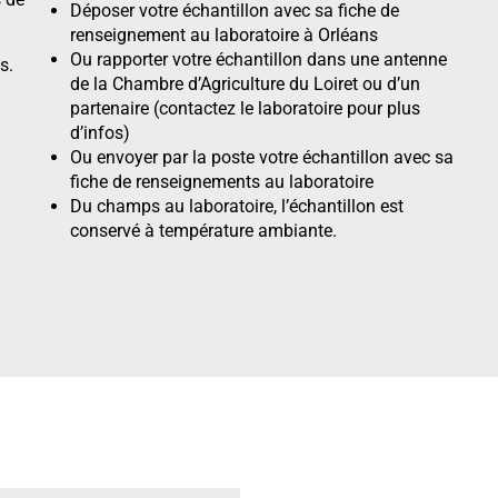
Déposer votre échantillon avec sa fiche de
renseignement au laboratoire à Orléans
Ou rapporter votre échantillon dans une antenne
s.
de la Chambre d’Agriculture du Loiret ou d’un
partenaire (contactez le laboratoire pour plus
d’infos)
Ou envoyer par la poste votre échantillon avec sa
fiche de renseignements au laboratoire
Du champs au laboratoire, l’échantillon est
conservé à température ambiante.