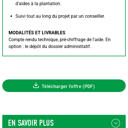
d'aides à la plantation.
Suivi tout au long du projet par un conseiller.
MODALITÉS ET LIVRABLES
Compte rendu technique, pré-chiffrage de l'aide. En
option : le dépôt du dossier administratif.
Télécharger l'offre (PDF)
EN SAVOIR PLUS