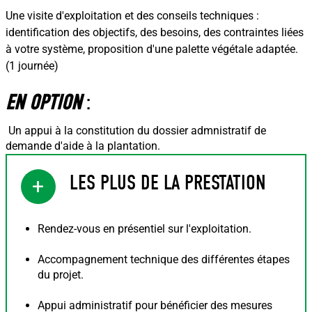
Une visite d'exploitation et des conseils techniques :
identification des objectifs, des besoins, des contraintes liées
à votre système, proposition d'une palette végétale adaptée.
(1 journée)
EN OPTION
:
Un appui à la constitution du dossier admnistratif de
demande d'aide à la plantation.
LES PLUS DE LA PRESTATION
+
Rendez-vous en présentiel sur l'exploitation.
Accompagnement technique des différentes étapes
du projet.
Appui administratif pour bénéficier des mesures