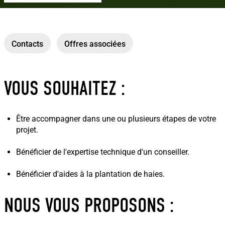
Contacts
Offres associées
VOUS SOUHAITEZ :
Être accompagner dans une ou plusieurs étapes de votre
projet.
Bénéficier de l'expertise technique d'un conseiller.
Bénéficier d'aides à la plantation de haies.
NOUS VOUS PROPOSONS :