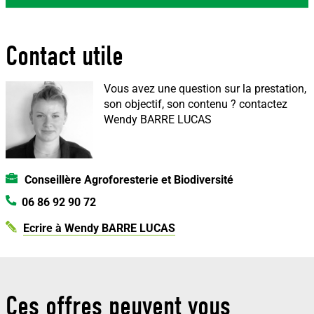
Contact utile
Vous avez une question sur la prestation,
son objectif, son contenu ?
contactez
Wendy BARRE LUCAS
Conseillère Agroforesterie et Biodiversité
06 86 92 90 72
Ecrire à Wendy BARRE LUCAS
Ces offres peuvent vous