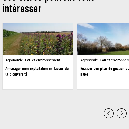
intéresser
Agronomie
Eau et environnement
Agronomie
Eau et environne
Aménager mon exploitation en faveur de
Réaliser son plan de gestion d
la biodiversité
haies