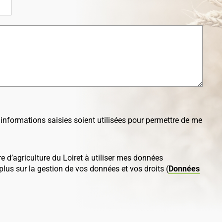
 informations saisies soient utilisées pour permettre de me
e d’agriculture du Loiret à utiliser mes données
lus sur la gestion de vos données et vos droits (
Données