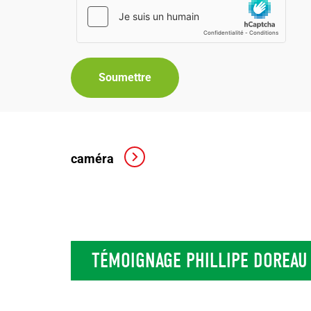
Soumettre
caméra
TÉMOIGNAGE PHILLIPE DOREAU