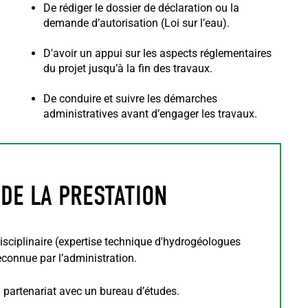
De rédiger le dossier de déclaration ou la
demande d’autorisation (Loi sur l’eau).
D'avoir un appui sur les aspects réglementaires
du projet jusqu’à la fin des travaux.
De conduire et suivre les démarches
administratives avant d’engager les travaux.
 DE LA PRESTATION
isciplinaire (expertise technique d'hydrogéologues
econnue par l’administration.
n partenariat avec un bureau d’études.