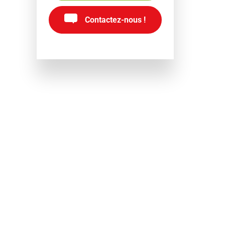
Contactez-nous !