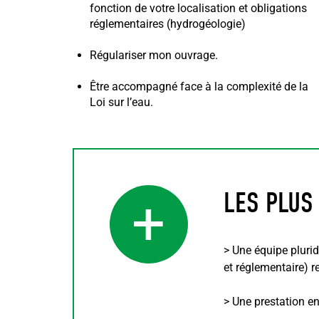
fonction de votre localisation et obligations
réglementaires (hydrogéologie)
Régulariser mon ouvrage.
Être accompagné face à la complexité de la
Loi sur l’eau.
LES PLUS
+
> Une équipe plurid
et réglementaire) r
> Une prestation e