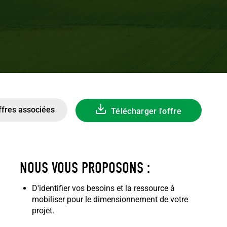
ffres associées
Télécharger l'offre
NOUS VOUS PROPOSONS :
D'identifier vos besoins et la ressource à
mobiliser pour le dimensionnement de votre
projet.