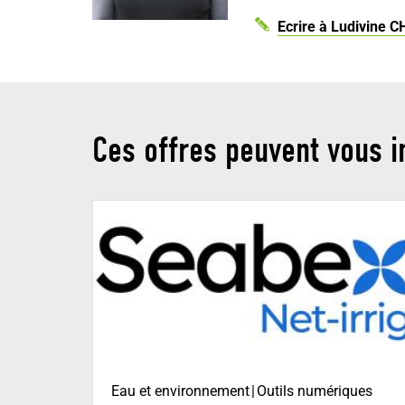
Ecrire à Ludivine 
Ces offres peuvent vous i
Eau et environnement
Outils numériques