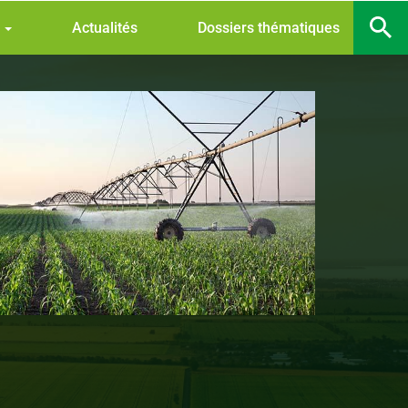
s
Actualités
Dossiers thématiques