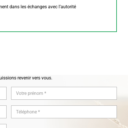
nt dans les échanges avec l’autorité
issions revenir vers vous.
Votre
prénom
Téléphone