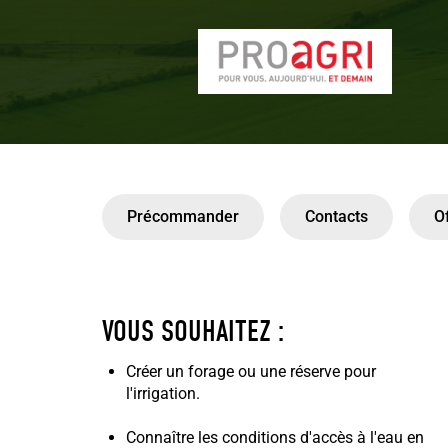
Précommander
Contacts
O
VOUS SOUHAITEZ :
Créer un forage ou une réserve pour
l'irrigation.
Connaître les conditions d'accès à l'eau en