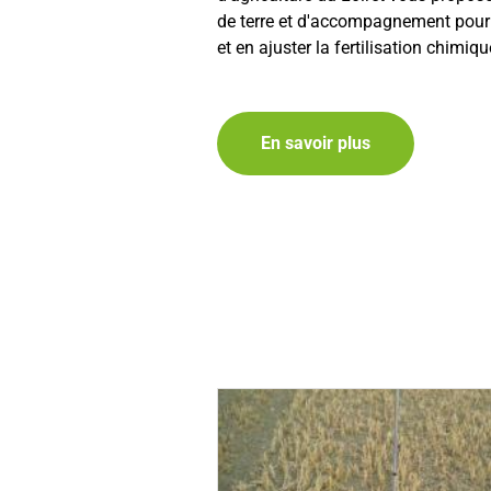
de terre et d'accompagnement pour 
et en ajuster la fertilisation chimiq
En savoir plus