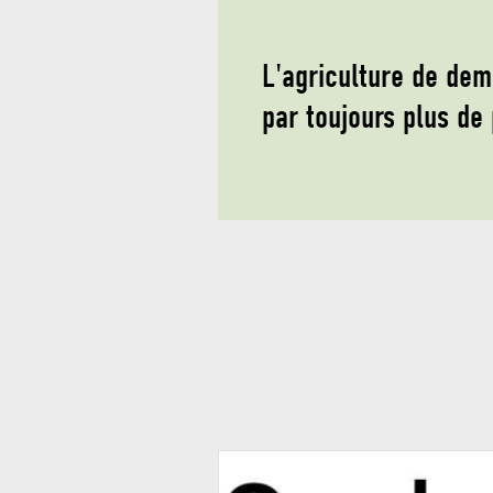
L'agriculture de dem
par toujours plus de 