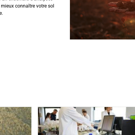
mieux connaître votre sol
ue.