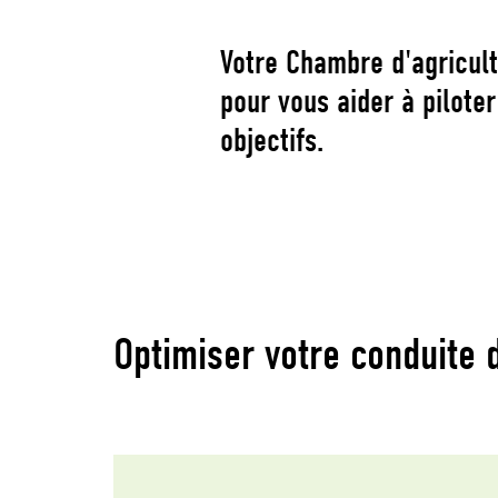
Votre Chambre d'agricult
pour vous aider à pilote
objectifs.
Optimiser votre conduite