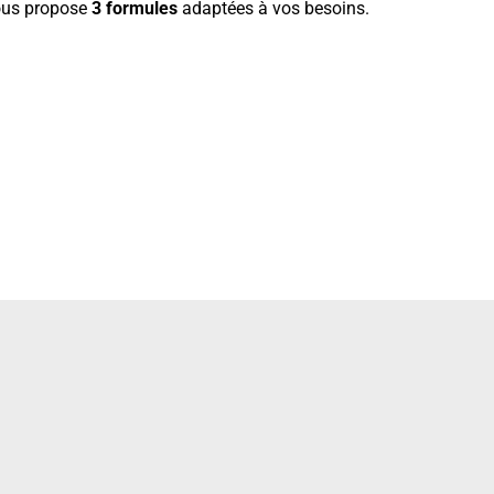
vous propose
3 formules
adaptées à vos besoins.