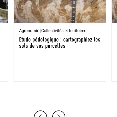
Agronomie
Collectivités et territoires
Etude pédologique : cartographiez les
sols de vos parcelles