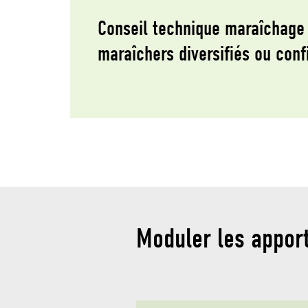
Conseil technique maraîchage
maraîchers diversifiés ou conf
Moduler les apport