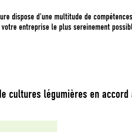
ure dispose d'une multitude de compétences,
r votre entreprise le plus sereinement possib
 de cultures légumières en accord