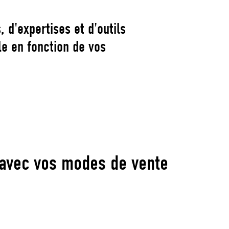
 d'expertises et d'outils
le en fonction de vos
 avec vos modes de vente