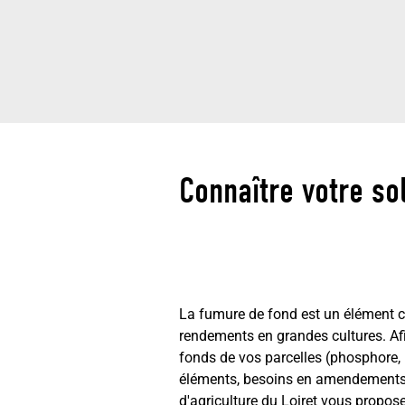
Connaître votre so
La fumure de fond est un élément c
rendements en grandes cultures. Af
fonds de vos parcelles (phosphore, 
éléments, besoins en amendements
d'agriculture du Loiret vous propo