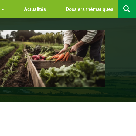
s
Actualités
Dossiers thématiques