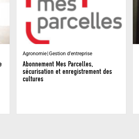
Agronomie
Gestion d’entreprise
e
Abonnement Mes Parcelles,
sécurisation et enregistrement des
cultures