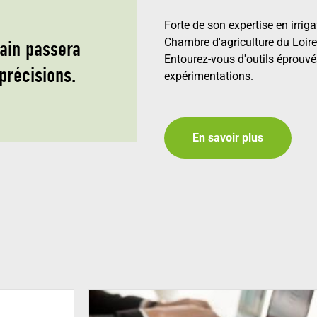
Forte de son expertise en irriga
Chambre d'agriculture du Loire
ain passera
Entourez-vous d'outils éprouv
précisions.
expérimentations.
En savoir plus