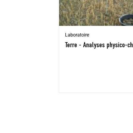
Laboratoire
Terre - Analyses physico-c