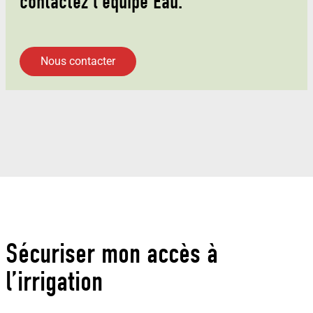
contactez l’équipe Eau.
Nous contacter
Sécuriser mon accès à
l’irrigation