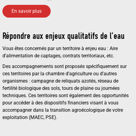
En savoir plus
Répondre aux enjeux qualitatifs de l’eau
Vous êtes concernés par un territoire à enjeu eau : Aire
d’alimentation de captages, contrats territoriaux, etc.
Des accompagnements sont proposés spécifiquement sur
ces territoires par la chambre d’agriculture ou d’autres
organismes : campagne de reliquats azotés, réseau de
fertilité biologique des sols, tours de plaine ou journées
techniques. Ces territoires sont également des opportunités
pour accéder à des dispositifs financiers visant à vous
accompagner dans la transition agroécologique de votre
exploitation (MAEC, PSE).