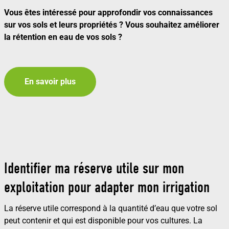
Vous êtes intéressé pour approfondir vos connaissances
sur vos sols et leurs propriétés ? Vous souhaitez améliorer
la rétention en eau de vos sols ?
En savoir plus
Identifier ma réserve utile sur mon
exploitation pour adapter mon irrigation
La réserve utile correspond à la quantité d’eau que votre sol
peut contenir et qui est disponible pour vos cultures. La