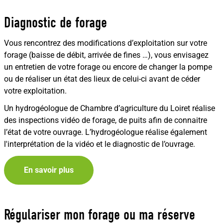
Diagnostic de forage
Vous rencontrez des modifications d’exploitation sur votre
forage (baisse de débit, arrivée de fines …), vous envisagez
un entretien de votre forage ou encore de changer la pompe
ou de réaliser un état des lieux de celui-ci avant de céder
votre exploitation.
Un hydrogéologue de Chambre d’agriculture du Loiret réalise
des inspections vidéo de forage, de puits afin de connaitre
l’état de votre ouvrage. L’hydrogéologue réalise également
l'interprétation de la vidéo et le diagnostic de l’ouvrage.
En savoir plus
Régulariser mon forage ou ma réserve