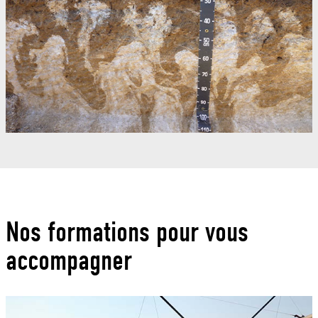
Nos formations pour vous
accompagner