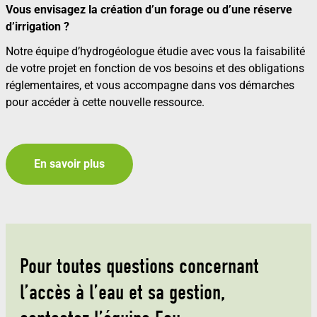
Vous envisagez la création d’un forage ou d’une réserve
d’irrigation ?
Notre équipe d’hydrogéologue étudie avec vous la faisabilité
de votre projet en fonction de vos besoins et des obligations
réglementaires, et vous accompagne dans vos démarches
pour accéder à cette nouvelle ressource.
En savoir plus
Pour toutes questions concernant
l’accès à l’eau et sa gestion,