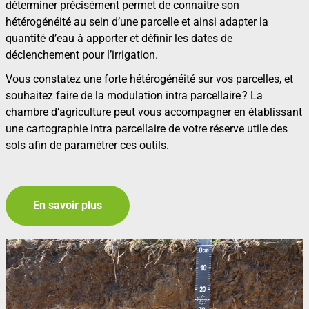
déterminer précisément permet de connaitre son
hétérogénéité au sein d’une parcelle et ainsi adapter la
quantité d’eau à apporter et définir les dates de
déclenchement pour l’irrigation.
Vous constatez une forte hétérogénéité sur vos parcelles, et
souhaitez faire de la modulation intra parcellaire ? La
chambre d’agriculture peut vous accompagner en établissant
une cartographie intra parcellaire de votre réserve utile des
sols afin de paramétrer ces outils.
En savoir plus