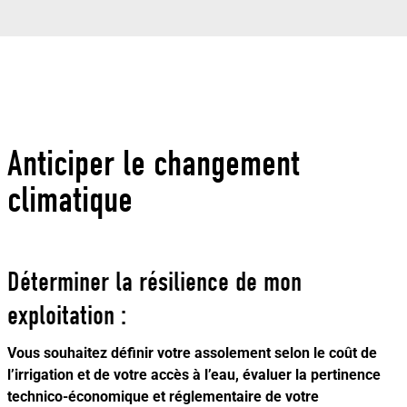
Anticiper le changement
climatique
Déterminer la résilience de mon
exploitation :
Vous souhaitez définir votre assolement selon le coût de
l’irrigation et de votre accès à l’eau, évaluer la pertinence
technico-économique et réglementaire de votre