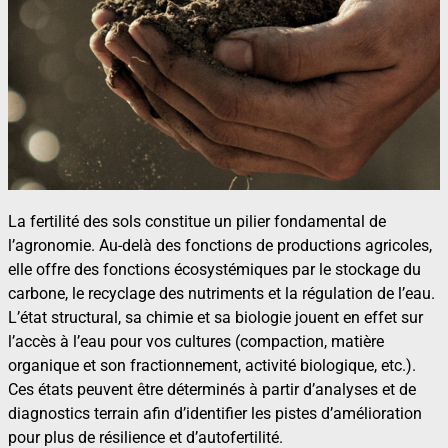
La fertilité des sols constitue un pilier fondamental de
l’agronomie. Au-delà des fonctions de productions agricoles,
elle offre des fonctions écosystémiques par le stockage du
carbone, le recyclage des nutriments et la régulation de l’eau.
L’état structural, sa chimie et sa biologie jouent en effet sur
l’accès à l’eau pour vos cultures (compaction, matière
organique et son fractionnement, activité biologique, etc.).
Ces états peuvent être déterminés à partir d’analyses et de
diagnostics terrain afin d’identifier les pistes d’amélioration
pour plus de résilience et d’autofertilité.