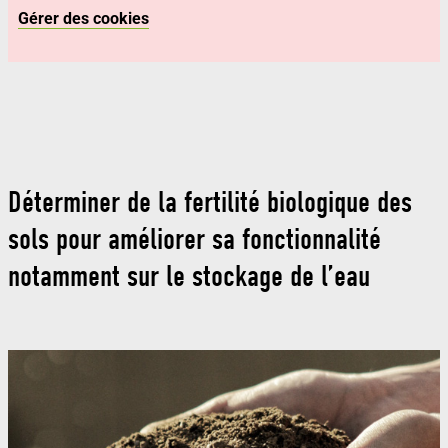
Gérer des cookies
Déterminer de la fertilité biologique des
sols pour améliorer sa fonctionnalité
notamment sur le stockage de l’eau