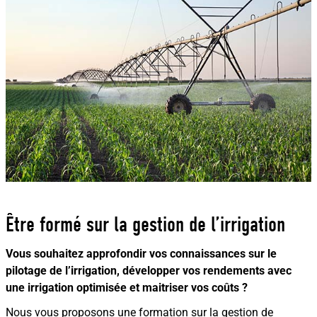
Être formé sur la gestion de l’irrigation
Vous souhaitez approfondir vos connaissances sur le
pilotage de l’irrigation, développer vos rendements avec
une irrigation optimisée et maitriser vos coûts ?
Nous vous proposons une formation sur la gestion de