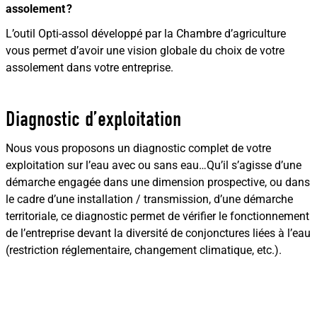
assolement ?
L’outil Opti-assol développé par la Chambre d’agriculture
vous permet d’avoir une vision globale du choix de votre
assolement dans votre entreprise.
Diagnostic d’exploitation
Nous vous proposons un diagnostic complet de votre
exploitation sur l’eau avec ou sans eau…Qu’il s’agisse d’une
démarche engagée dans une dimension prospective, ou dans
le cadre d’une installation / transmission, d’une démarche
territoriale, ce diagnostic permet de vérifier le fonctionnement
de l’entreprise devant la diversité de conjonctures liées à l’eau
(restriction réglementaire, changement climatique, etc.).