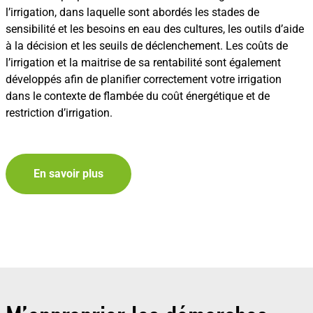
l’irrigation, dans laquelle sont abordés les stades de
sensibilité et les besoins en eau des cultures, les outils d’aide
à la décision et les seuils de déclenchement. Les coûts de
l’irrigation et la maitrise de sa rentabilité sont également
développés afin de planifier correctement votre irrigation
dans le contexte de flambée du coût énergétique et de
restriction d’irrigation.
En savoir plus