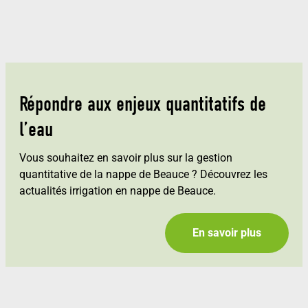
Répondre aux enjeux quantitatifs de
l’eau
Vous souhaitez en savoir plus sur la gestion
quantitative de la nappe de Beauce ? Découvrez les
actualités irrigation en nappe de Beauce.
En savoir plus