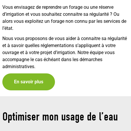
Vous envisagez de reprendre un forage ou une réserve
d’irrigation et vous souhaitez connaitre sa régularité ? Ou
alors vous exploitez un forage non connu par les services de
l’état.
Nous vous proposons de vous aider à connaitre sa régularité
et à savoir quelles réglementations s’appliquent à votre
ouvrage et à votre projet d’irrigation. Notre équipe vous
accompagne le cas échéant dans les démarches
administratives.
En savoir plus
Optimiser mon usage de l’eau