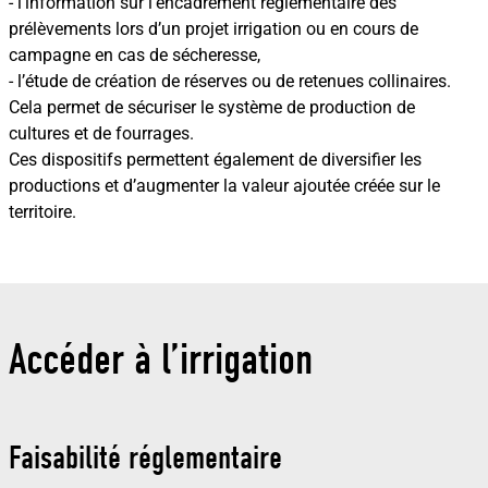
- l’information sur l’encadrement réglementaire des
prélèvements lors d’un projet irrigation ou en cours de
campagne en cas de sécheresse,
- l’étude de création de réserves ou de retenues collinaires.
Cela permet de sécuriser le système de production de
cultures et de fourrages.
Ces dispositifs permettent également de diversifier les
productions et d’augmenter la valeur ajoutée créée sur le
territoire.
Accéder à l’irrigation
Faisabilité réglementaire