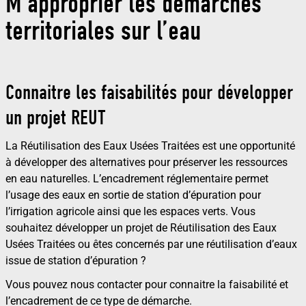
M’approprier les démarches
territoriales sur l’eau
Connaitre les faisabilités pour développer
un projet REUT
La Réutilisation des Eaux Usées Traitées est une opportunité
à développer des alternatives pour préserver les ressources
en eau naturelles. L’encadrement réglementaire permet
l’usage des eaux en sortie de station d’épuration pour
l’irrigation agricole ainsi que les espaces verts. Vous
souhaitez développer un projet de Réutilisation des Eaux
Usées Traitées ou êtes concernés par une réutilisation d’eaux
issue de station d’épuration ?
Vous pouvez nous contacter pour connaitre la faisabilité et
l’encadrement de ce type de démarche.