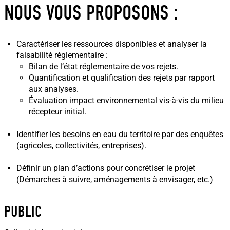
NOUS VOUS PROPOSONS :
Caractériser les ressources disponibles et analyser la
faisabilité réglementaire :
Bilan de l’état réglementaire de vos rejets.
Quantification et qualification des rejets par rapport
aux analyses.
Évaluation impact environnemental vis-à-vis du milieu
récepteur initial.
Identifier les besoins en eau du territoire par des enquêtes
(agricoles, collectivités, entreprises).
Définir un plan d’actions pour concrétiser le projet
(Démarches à suivre, aménagements à envisager, etc.)
PUBLIC