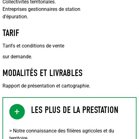
Collectivités territoriales.
Entreprises gestionnaires de station
d’épuration.
TARIF
Tarifs et conditions de vente
sur demande.
MODALITÉS ET LIVRABLES
Rapport de présentation et cartographie.
LES PLUS DE LA PRESTATION
+
> Notre connaissance des filières agricoles et du
territoire