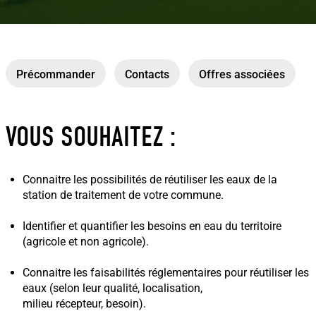
Précommander
Contacts
Offres associées
VOUS SOUHAITEZ :
Connaitre les possibilités de réutiliser les eaux de la
station de traitement de votre commune.
Identifier et quantifier les besoins en eau du territoire
(agricole et non agricole).
Connaitre les faisabilités réglementaires pour réutiliser les
eaux (selon leur qualité, localisation,
milieu récepteur, besoin).