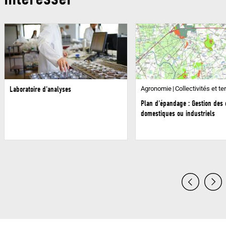
Laboratoire d'analyses
Agronomie
Collectivités et ter
Plan d'épandage : Gestion des 
domestiques ou industriels