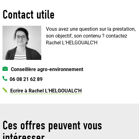
Contact utile
Vous avez une question sur la prestation,
son objectif, son contenu ?
contactez
Rachel L'HELGOUALC'H
Conseillère agro-environnement
06 08 21 62 89
Ecrire à Rachel L'HELGOUALC'H
Ces offres peuvent vous
intéresser