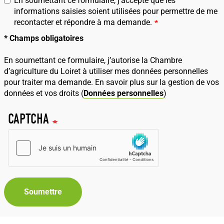
En soumettant ce formulaire, j’accepte que les
informations saisies soient utilisées pour permettre de me
recontacter et répondre à ma demande.
* Champs obligatoires
En soumettant ce formulaire, j’autorise la Chambre
d’agriculture du Loiret à utiliser mes données personnelles
pour traiter ma demande. En savoir plus sur la gestion de vos
données et vos droits (
Données personnelles
)
CAPTCHA
Soumettre