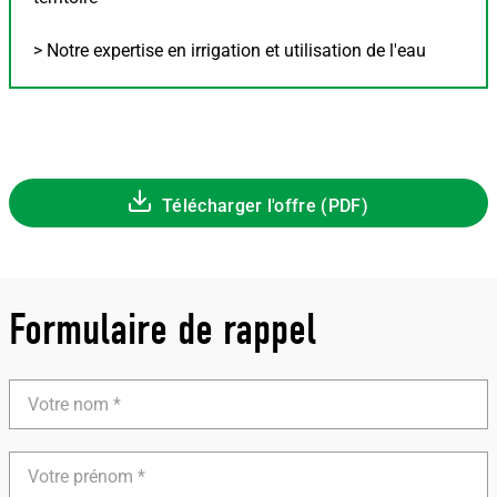
> Notre expertise en irrigation et utilisation de l'eau
Télécharger l'offre (PDF)
Formulaire de rappel
Votre
nom
Votre
prénom