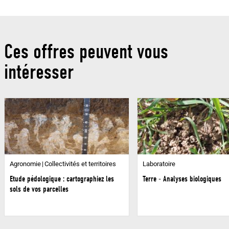
Ces offres peuvent vous
intéresser
Agronomie
Collectivités et territoires
Laboratoire
Etude pédologique : cartographiez les
Terre - Analyses biologiques
sols de vos parcelles