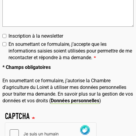
votre
demande
Inscription à la newsletter
En soumettant ce formulaire, j’accepte que les
informations saisies soient utilisées pour permettre de me
recontacter et répondre à ma demande.
* Champs obligatoires
En soumettant ce formulaire, j’autorise la Chambre
d’agriculture du Loiret à utiliser mes données personnelles
pour traiter ma demande. En savoir plus sur la gestion de vos
données et vos droits (
Données personnelles
)
CAPTCHA