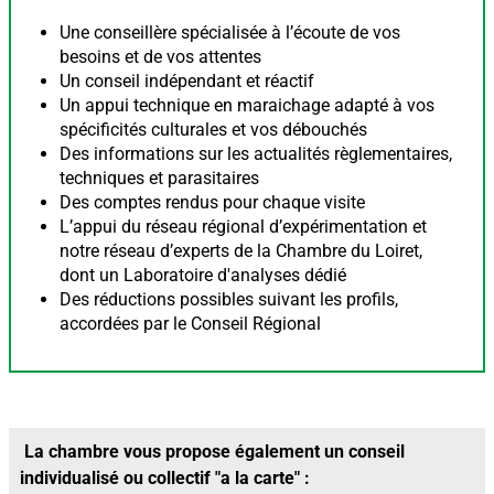
Une conseillère spécialisée à l’écoute de vos
besoins et de vos attentes
Un conseil indépendant et réactif
Un appui technique en maraichage adapté à vos
spécificités culturales et vos débouchés
Des informations sur les actualités règlementaires,
techniques et parasitaires
Des comptes rendus pour chaque visite
L’appui du réseau régional d’expérimentation et
notre réseau d’experts de la Chambre du Loiret,
dont un Laboratoire d'analyses dédié
Des réductions possibles suivant les profils,
accordées par le Conseil Régional
La chambre vous propose également un conseil
individualisé ou collectif "a la carte" :