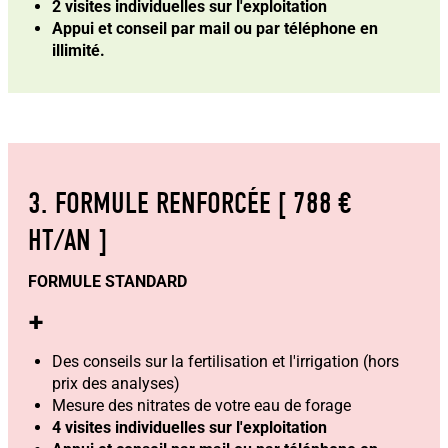
2 visites individuelles sur l'exploitation
Appui et conseil par mail ou par téléphone en
illimité.
3. FORMULE RENFORCÉE [ 788 €
HT/AN ]
FORMULE STANDARD
+
Des conseils sur la fertilisation et l'irrigation (hors
prix des analyses)
Mesure des nitrates de votre eau de forage
4 visites individuelles sur l'exploitation