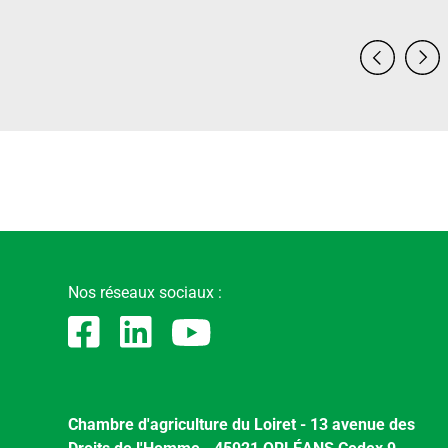
Nos réseaux sociaux :
Chambre d'agriculture du Loiret - 13 avenue des