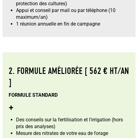
protection des cultures)
Appui et conseil par mail ou par téléphone (10
maximum/an)
1 réunion annuelle en fin de campagne
2. FORMULE AMÉLIORÉE [ 562 € HT/AN
]
FORMULE STANDARD
+
Des conseils sur la fertilisation et l'irrigation (hors
prix des analyses)
Mesure des nitrates de votre eau de forage