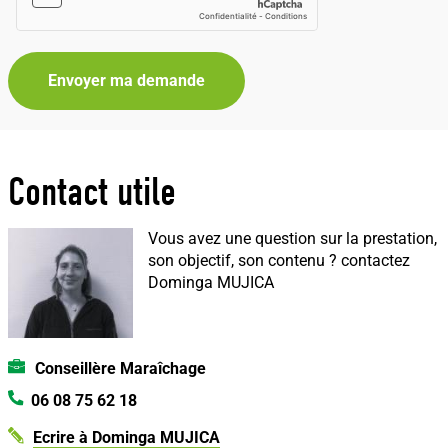
Envoyer ma demande
Contact utile
Vous avez une question sur la prestation,
son objectif, son contenu ?
contactez
Dominga MUJICA
Conseillère Maraîchage
06 08 75 62 18
Ecrire à Dominga MUJICA