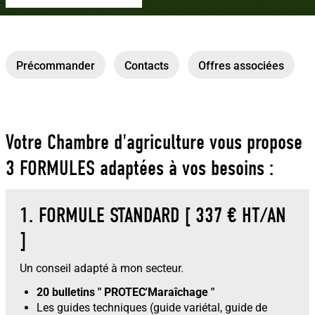
Précommander
Contacts
Offres associées
Votre Chambre d'agriculture vous propose
3 FORMULES adaptées à vos besoins :
1. FORMULE STANDARD [ 337 € HT/AN
]
Un conseil adapté à mon secteur.
20 bulletins " PROTEC'Maraîchage "
Les guides techniques (guide variétal, guide de