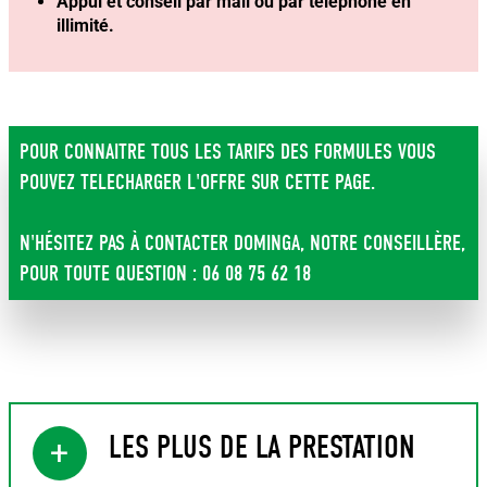
Appui et conseil par mail ou par téléphone en
illimité.
POUR CONNAITRE TOUS LES TARIFS DES FORMULES VOUS
POUVEZ TELECHARGER L'OFFRE SUR CETTE PAGE.
N'HÉSITEZ PAS À CONTACTER DOMINGA, NOTRE CONSEILLÈRE,
POUR TOUTE QUESTION : 06 08 75 62 18
LES PLUS DE LA PRESTATION
+