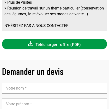
>
Plus de visites
>
Réunion de travail sur un thème particulier (conservation
des légumes, faire évoluer ses modes de vente...)
N'HÉSITEZ PAS A NOUS CONTACTER
Télécharger l'offre (PDF)
Demander un devis
Votre
nom
Votre
prénom