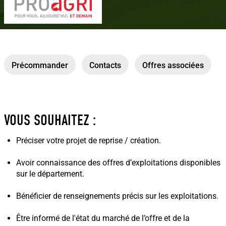
Précommander
Contacts
Offres associées
VOUS SOUHAITEZ :
Préciser votre projet de reprise / création.
Avoir connaissance des offres d’exploitations disponibles
sur le département.
Bénéficier de renseignements précis sur les exploitations.
Être informé de l'état du marché de l’offre et de la