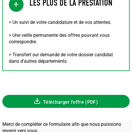
LES PLUS DE LA PRESTATION
+
> Un suivi de votre candidature et de vos attentes.
> Une veille permanente des offres pouvant vous
correspondre.
> Transfert sur demande de votre dossier candidat
dans d’autres départements.
Télécharger l'offre (PDF)
Merci de compléter ce formulaire afin que nous puissions
revenir vers vous.