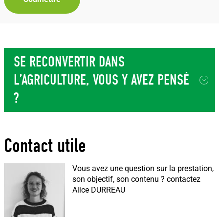
SE RECONVERTIR DANS
L’AGRICULTURE, VOUS Y AVEZ PENSÉ
?
Contact utile
Vous avez une question sur la prestation,
son objectif, son contenu ?
contactez
Alice DURREAU