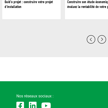
Guid'o projet : construire votre projet
Construire son étude économiq
d'installation
évaluez la rentabilité de votre 
Nos réseaux sociaux :