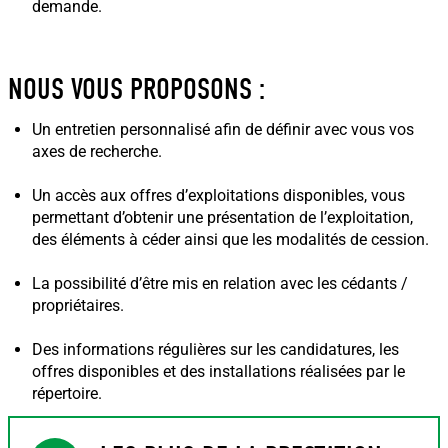
demande.
NOUS VOUS PROPOSONS :
Un entretien personnalisé afin de définir avec vous vos
axes de recherche.
Un accès aux offres d’exploitations disponibles, vous
permettant d’obtenir une présentation de l’exploitation,
des éléments à céder ainsi que les modalités de cession.
La possibilité d’être mis en relation avec les cédants /
propriétaires.
Des informations régulières sur les candidatures, les
offres disponibles et des installations réalisées par le
répertoire.