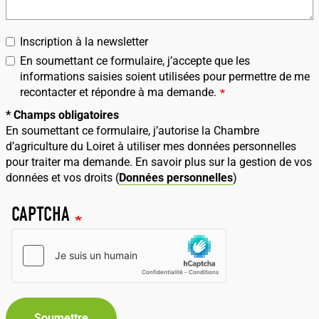
Inscription à la newsletter
En soumettant ce formulaire, j’accepte que les
informations saisies soient utilisées pour permettre de me
recontacter et répondre à ma demande.
* Champs obligatoires
En soumettant ce formulaire, j’autorise la Chambre
d’agriculture du Loiret à utiliser mes données personnelles
pour traiter ma demande. En savoir plus sur la gestion de vos
données et vos droits (
Données personnelles
)
CAPTCHA
Soumettre