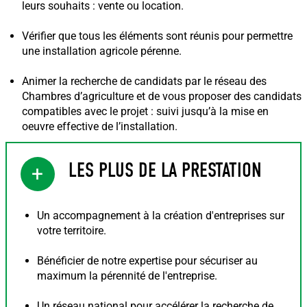
leurs souhaits : vente ou location.
Vérifier que tous les éléments sont réunis pour permettre
une installation agricole pérenne.
Animer la recherche de candidats par le réseau des
Chambres d’agriculture et de vous proposer des candidats
compatibles avec le projet : suivi jusqu’à la mise en
oeuvre effective de l’installation.
LES PLUS DE LA PRESTATION
+
Un accompagnement à la création d'entreprises sur
votre territoire.
Bénéficier de notre expertise pour sécuriser au
maximum la pérennité de l'entreprise.
Un réseau national pour accélérer la recherche de