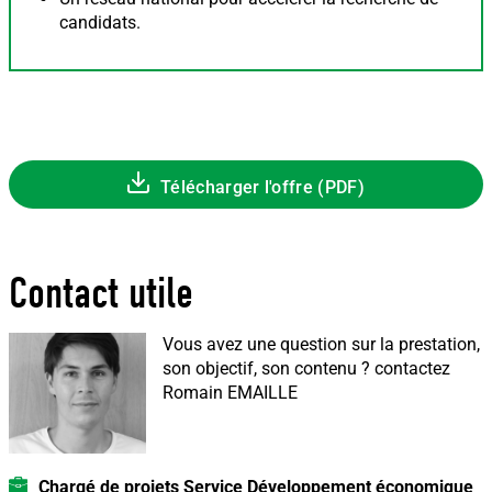
candidats.
Télécharger l'offre (PDF)
Contact utile
Vous avez une question sur la prestation,
son objectif, son contenu ?
contactez
Romain EMAILLE
Chargé de projets Service Développement économique