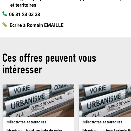
et territoires
06 31 23 03 33
Ecrire à Romain EMAILLE
Ces offres peuvent vous
intéresser
Collectivités et territoires
Collectivités et territoires
Urbanisme : Projet agricole de votre
Urbanisme : la Zone Agricole P