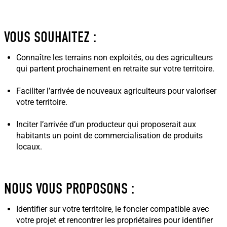
VOUS SOUHAITEZ :
Connaître les terrains non exploités, ou des agriculteurs
qui partent prochainement en retraite sur votre territoire.
Faciliter l’arrivée de nouveaux agriculteurs pour valoriser
votre territoire.
Inciter l’arrivée d’un producteur qui proposerait aux
habitants un point de commercialisation de produits
locaux.
NOUS VOUS PROPOSONS :
Identifier sur votre territoire, le foncier compatible avec
votre projet et rencontrer les propriétaires pour identifier