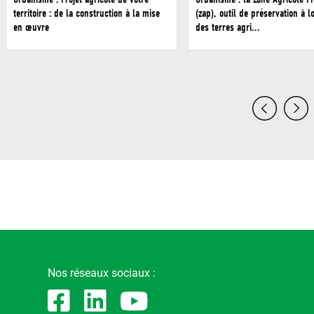
territoire : de la construction à la mise
(zap), outil de préservation à 
en œuvre
des terres agri...
Nos réseaux sociaux :