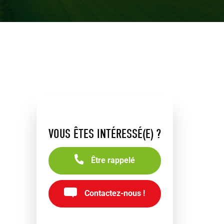
VOUS ÊTES INTÉRESSÉ(E) ?
Être rappelé
Contactez-nous !