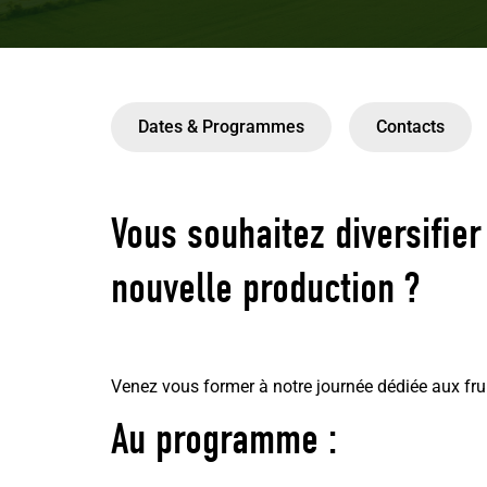
Dates & Programmes
Contacts
Vous souhaitez diversifier
nouvelle production ?
Venez vous former à notre journée dédiée aux frui
Au programme :