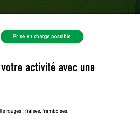
Prise en charge possible
 votre activité avec une
ts rouges : fraises, framboises.