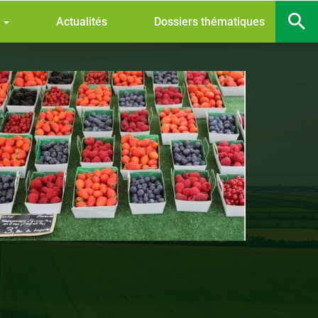
s
Actualités
Dossiers thématiques