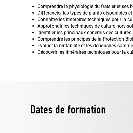
Comprendre la physiologie du fraisier et ses 
Différencier les types de plants disponibles e
Connaître les itinéraires techniques pour la cul
Approfondir les techniques de culture hors-sol
Identifier les principaux ennemis des cultures
Comprendre les principes de la Protection Bio
Évaluer la rentabilité et les débouchés comm
Découvrir les itinéraires techniques pour la c
Dates de formation