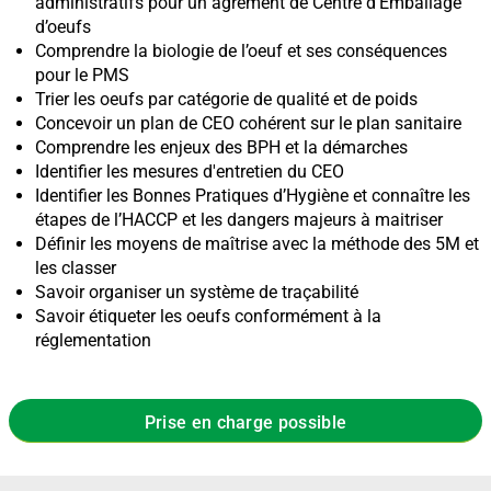
administratifs pour un agrément de Centre d'Emballage
d’oeufs
Comprendre la biologie de l’oeuf et ses conséquences
pour le PMS
Trier les oeufs par catégorie de qualité et de poids
Concevoir un plan de CEO cohérent sur le plan sanitaire
Comprendre les enjeux des BPH et la démarches
Identifier les mesures d'entretien du CEO
Identifier les Bonnes Pratiques d’Hygiène et connaître les
étapes de l’HACCP et les dangers majeurs à maitriser
Définir les moyens de maîtrise avec la méthode des 5M et
les classer
Savoir organiser un système de traçabilité
Savoir étiqueter les oeufs conformément à la
réglementation
Prise en charge possible