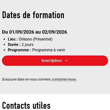
Dates de formation
Du 01/09/2026 au 02/09/2026
Lieu :
Orléans (Présentiel)
Durée :
2 jours
Programme :
Programme à venir
Inscription
Si aucune date ne vous convient,
contactez-nous.
Contacts utiles