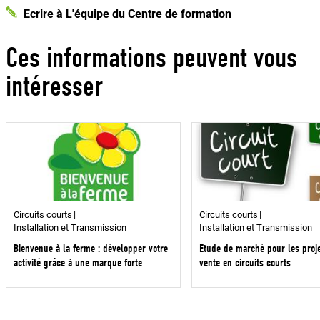
Ecrire à L'équipe du Centre de formation
Ces informations peuvent vous
intéresser
Circuits courts
Circuits courts
Installation et Transmission
Installation et Transmission
Bienvenue à la ferme : développer votre
Etude de marché pour les proj
activité grâce à une marque forte
vente en circuits courts