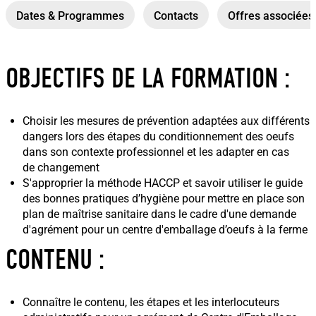
Dates & Programmes
Contacts
Offres associées
OBJECTIFS DE LA FORMATION :
Choisir les mesures de prévention adaptées aux différents
dangers lors des étapes du conditionnement des oeufs
dans son contexte professionnel et les adapter en cas
de changement
S'approprier la méthode HACCP et savoir utiliser le guide
des bonnes pratiques d’hygiène pour mettre en place son
plan de maîtrise sanitaire dans le cadre d'une demande
d'agrément pour un centre d'emballage d’oeufs à la ferme
CONTENU :
Connaître le contenu, les étapes et les interlocuteurs