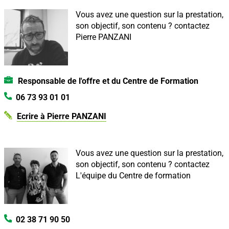
Vous avez une question sur la prestation,
son objectif, son contenu ?
contactez
Pierre PANZANI
Responsable de l'offre et du Centre de Formation
06 73 93 01 01
Ecrire à Pierre PANZANI
Vous avez une question sur la prestation,
son objectif, son contenu ?
contactez
L'équipe du Centre de formation
02 38 71 90 50