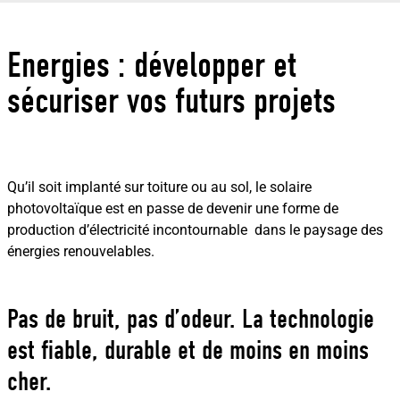
Energies : développer et
sécuriser vos futurs projets
Qu’il soit implanté sur toiture ou au sol, le solaire
photovoltaïque est en passe de devenir une forme de
production d’électricité incontournable dans le paysage des
énergies renouvelables.
Pas de bruit, pas d’odeur. La technologie
est fiable, durable et de moins en moins
cher.