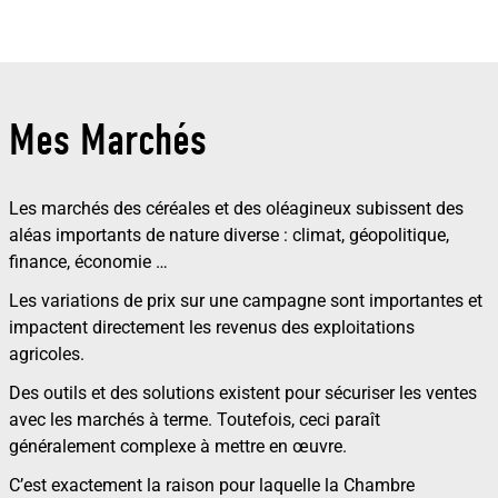
Mes Marchés
Les marchés des céréales et des oléagineux subissent des
aléas importants de nature diverse : climat, géopolitique,
finance, économie …
Les variations de prix sur une campagne sont importantes et
impactent directement les revenus des exploitations
agricoles.
Des outils et des solutions existent pour sécuriser les ventes
avec les marchés à terme. Toutefois, ceci paraît
généralement complexe à mettre en œuvre.
C’est exactement la raison pour laquelle la Chambre