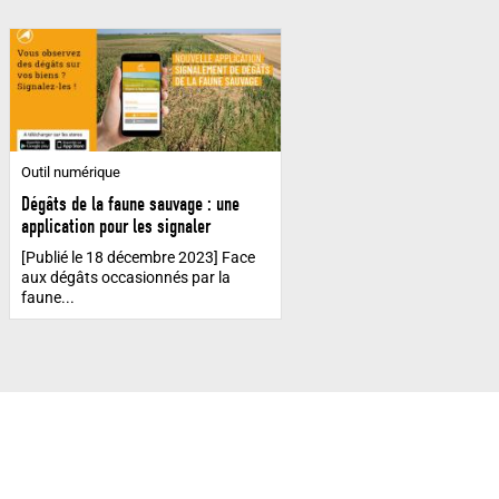
Outil numérique
Dégâts de la faune sauvage : une
application pour les signaler
[Publié le 18 décembre 2023] Face
aux dégâts occasionnés par la
faune...