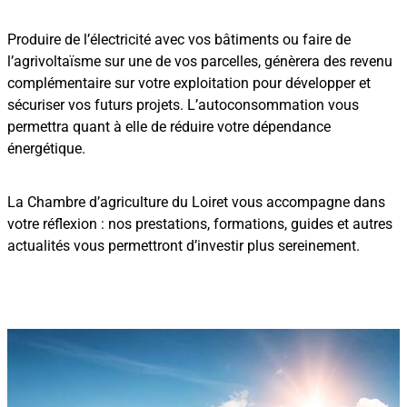
Produire de l’électricité avec vos bâtiments ou faire de
l’agrivoltaïsme sur une de vos parcelles, génèrera des revenu
complémentaire sur votre exploitation pour développer et
sécuriser vos futurs projets. L’autoconsommation vous
permettra quant à elle de réduire votre dépendance
énergétique.
La Chambre d’agriculture du Loiret vous accompagne dans
votre réflexion : nos prestations, formations, guides et autres
actualités vous permettront d’investir plus sereinement.