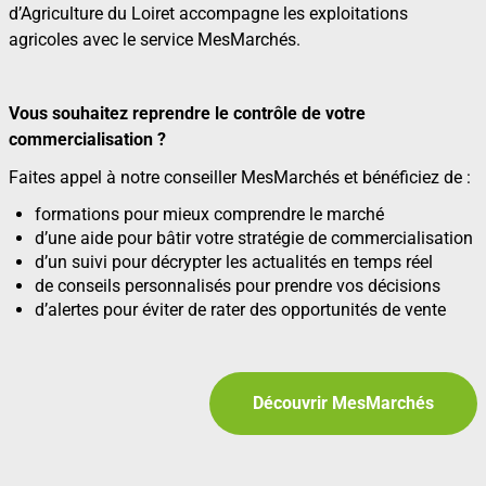
d’Agriculture du Loiret accompagne les exploitations
agricoles avec le service MesMarchés.
Vous souhaitez reprendre le contrôle de votre
commercialisation ?
Faites appel à notre conseiller MesMarchés et bénéficiez de :
formations pour mieux comprendre le marché
d’une aide pour bâtir votre stratégie de commercialisation
d’un suivi pour décrypter les actualités en temps réel
de conseils personnalisés pour prendre vos décisions
d’alertes pour éviter de rater des opportunités de vente
Découvrir MesMarchés