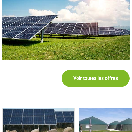
Voir toutes les offres