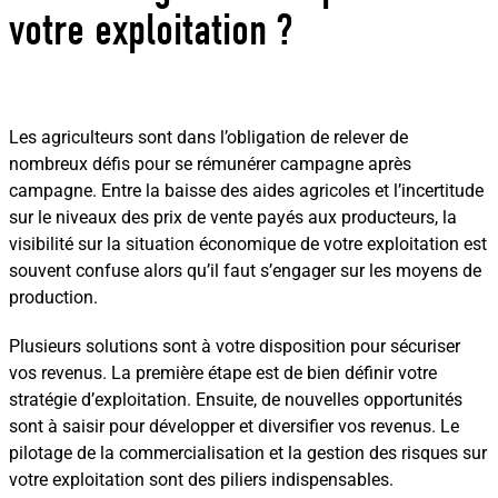
votre exploitation ?
Les agriculteurs sont dans l’obligation de relever de
nombreux défis pour se rémunérer campagne après
campagne. Entre la baisse des aides agricoles et l’incertitude
sur le niveaux des prix de vente payés aux producteurs, la
visibilité sur la situation économique de votre exploitation est
souvent confuse alors qu’il faut s’engager sur les moyens de
production.
Plusieurs solutions sont à votre disposition pour sécuriser
vos revenus. La première étape est de bien définir votre
stratégie d’exploitation. Ensuite, de nouvelles opportunités
sont à saisir pour développer et diversifier vos revenus. Le
pilotage de la commercialisation et la gestion des risques sur
votre exploitation sont des piliers indispensables.