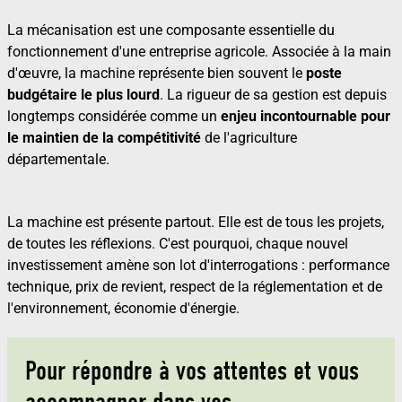
La mécanisation est une composante essentielle du
fonctionnement d'une entreprise agricole. Associée à la main
d'œuvre, la machine représente bien souvent le
poste
budgétaire le plus lourd
. La rigueur de sa gestion est depuis
longtemps considérée comme un
enjeu incontournable pour
le maintien de la compétitivité
de l'agriculture
départementale.
La machine est présente partout. Elle est de tous les projets,
de toutes les réflexions. C'est pourquoi, chaque nouvel
investissement amène son lot d'interrogations : performance
technique, prix de revient, respect de la réglementation et de
l'environnement, économie d'énergie.
Pour répondre à vos attentes et vous