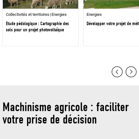
Collectivités et territoires
Energies
Energies
Etude pédologique : Cartographie des
Développer votre projet de mét
sols pour un projet photovoltaïque
Machinisme agricole : faciliter
votre prise de décision