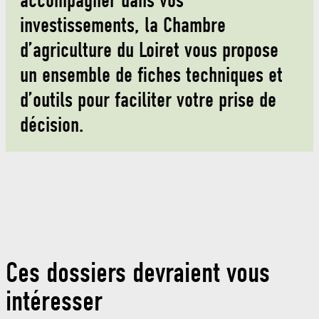
accompagner dans vos
investissements, la Chambre
d’agriculture du Loiret vous propose
un ensemble de fiches techniques et
d’outils pour faciliter votre prise de
décision.
Ces dossiers devraient vous
intéresser