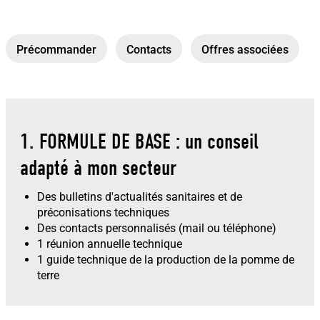
Précommander
Contacts
Offres associées
1. FORMULE DE BASE : un conseil
adapté à mon secteur
Des bulletins d'actualités sanitaires et de
préconisations techniques
Des contacts personnalisés (mail ou téléphone)
1 réunion annuelle technique
1 guide technique de la production de la pomme de
terre