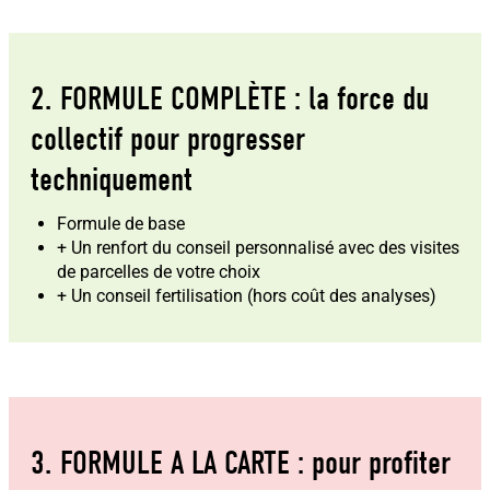
2. FORMULE COMPLÈTE : la force du
collectif pour progresser
techniquement
Formule de base
+ Un renfort du conseil personnalisé avec des visites
de parcelles de votre choix
+ Un conseil fertilisation (hors coût des analyses)
3. FORMULE A LA CARTE : pour profiter