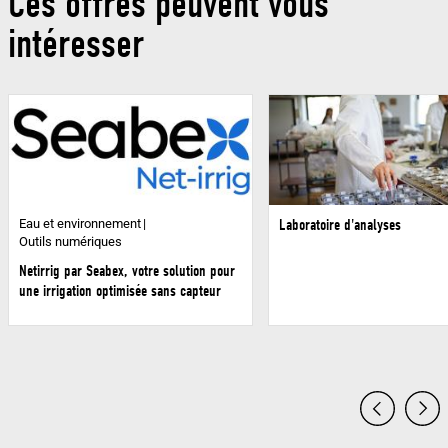
Ces offres peuvent vous
intéresser
Eau et environnement
Laboratoire d'analyses
Outils numériques
Netirrig par Seabex, votre solution pour
une irrigation optimisée sans capteur