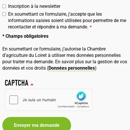
Inscription à la newsletter
En soumettant ce formulaire, j’accepte que les
informations saisies soient utilisées pour permettre de me
recontacter et répondre à ma demande.
* Champs obligatoires
En soumettant ce formulaire, j’autorise la Chambre
d’agriculture du Loiret à utiliser mes données personnelles
pour traiter ma demande. En savoir plus sur la gestion de vos
données et vos droits (
Données personnelles
)
CAPTCHA
Envoyer ma demande