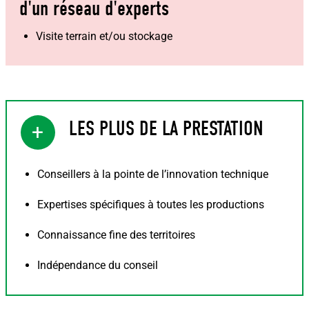
d'un réseau d'experts
Visite terrain et/ou stockage
LES PLUS DE LA PRESTATION
+
Conseillers à la pointe de l’innovation technique
Expertises spécifiques à toutes les productions
Connaissance fine des territoires
Indépendance du conseil