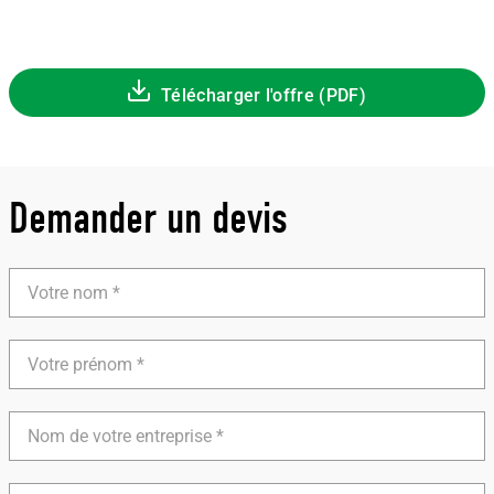
Télécharger l'offre (PDF)
Demander un devis
Votre
nom
Votre
prénom
Nom
de
votre
entreprise
Adresse