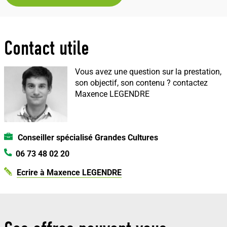
Contact utile
Vous avez une question sur la prestation,
son objectif, son contenu ?
contactez
Maxence LEGENDRE
Conseiller spécialisé Grandes Cultures
06 73 48 02 20
Ecrire à Maxence LEGENDRE