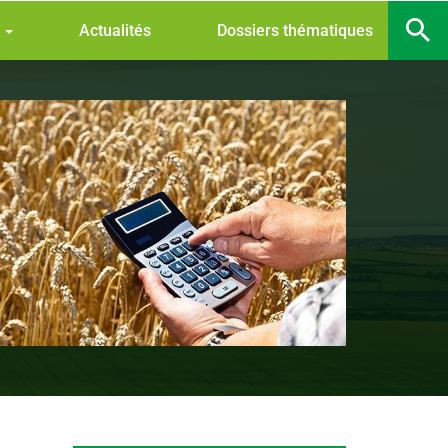
s
Actualités
Dossiers thématiques