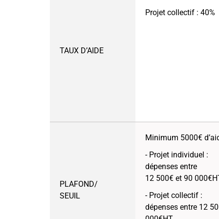
Projet collectif : 40%
TAUX D’AIDE
Minimum 5000€ d’aid
- Projet individuel :
dépenses entre
12 500€ et 90 000€H
PLAFOND/
- Projet collectif :
SEUIL
dépenses entre 12 50
000€HT