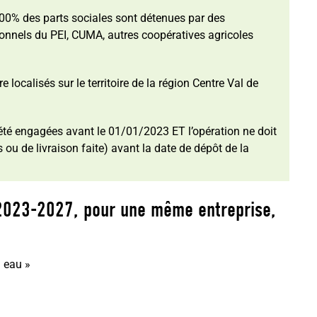
00% des parts sociales sont détenues par des
ionnels du PEI, CUMA, autres coopératives agricoles
 localisés sur le territoire de la région Centre Val de
 été engagées avant le 01/01/2023 ET l’opération ne doit
 ou de livraison faite) avant la date de dépôt de la
 2023-2027, pour une même entreprise,
 eau »