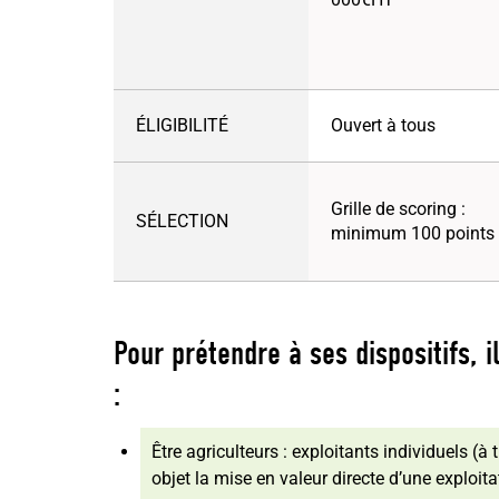
ÉLIGIBILITÉ
Ouvert à tous
Grille de scoring :
SÉLECTION
minimum 100 points
Pour prétendre à ses dispositifs, i
:
Être agriculteurs : exploitants individuels (à
objet la mise en valeur directe d’une exploita