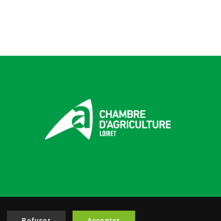
Refuser
Accepter