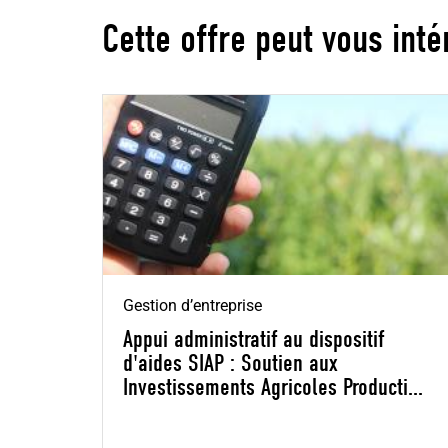
Cette offre peut vous int
Gestion d’entreprise
Appui administratif au dispositif
d'aides SIAP : Soutien aux
Investissements Agricoles Producti...