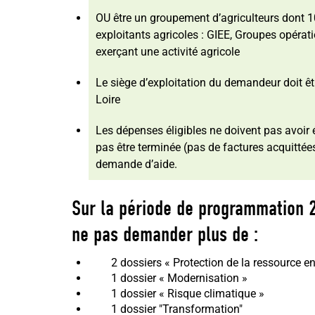
OU être un groupement d’agriculteurs dont 1
exploitants agricoles : GIEE, Groupes opérat
exerçant une activité agricole
Le siège d’exploitation du demandeur doit être
Loire
Les dépenses éligibles ne doivent pas avoir
pas être terminée (pas de factures acquittées
demande d’aide.
Sur la période de programmation
ne pas demander plus de :
2 dossiers « Protection de la ressource en
1 dossier « Modernisation »
1 dossier « Risque climatique »
1 dossier "Transformation"