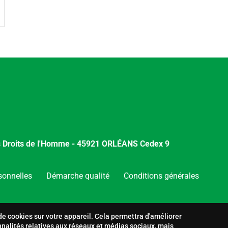
es Droits de l'Homme - 45921 ORLÉANS Cedex 9
sonnelles
Démarche qualité
Conditions générales
de cookies sur votre appareil. Cela permettra d'améliorer
nnalités relatives aux réseaux et médias sociaux, mais