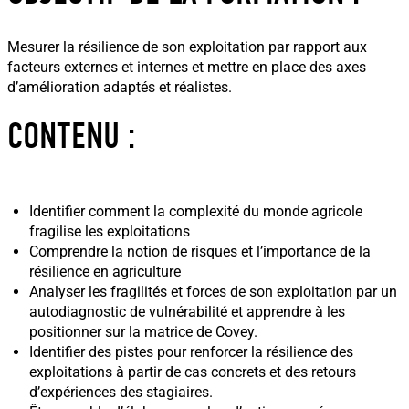
Mesurer la résilience de son exploitation par rapport aux
facteurs externes et internes et mettre en place des axes
d’amélioration adaptés et réalistes.
CONTENU :
Identifier comment la complexité du monde agricole
fragilise les exploitations
Comprendre la notion de risques et l’importance de la
résilience en agriculture
Analyser les fragilités et forces de son exploitation par un
autodiagnostic de vulnérabilité et apprendre à les
positionner sur la matrice de Covey.
Identifier des pistes pour renforcer la résilience des
exploitations à partir de cas concrets et des retours
d’expériences des stagiaires.