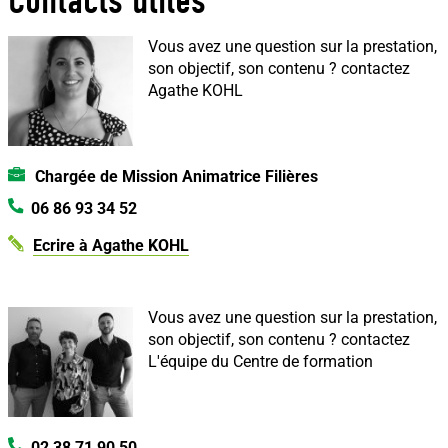
Contacts utiles
Vous avez une question sur la prestation,
son objectif, son contenu ?
contactez
Agathe KOHL
Chargée de Mission Animatrice Filières
06 86 93 34 52
Ecrire à Agathe KOHL
Vous avez une question sur la prestation,
son objectif, son contenu ?
contactez
L'équipe du Centre de formation
02 38 71 90 50