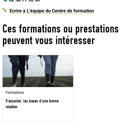
Ecrire à L'équipe du Centre de formation
Ces formations ou prestations
peuvent vous intéresser
Formations
S'associer, les bases d'une bonne
relation