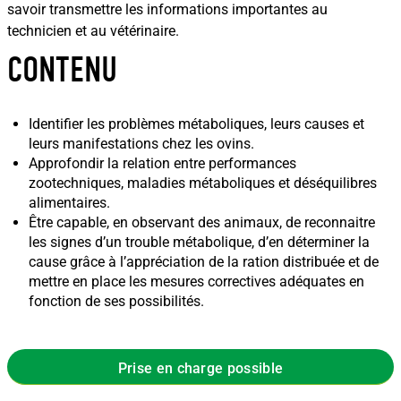
savoir transmettre les informations importantes au
technicien et au vétérinaire.
CONTENU
Identifier les problèmes métaboliques, leurs causes et
leurs manifestations chez les ovins.
Approfondir la relation entre performances
zootechniques, maladies métaboliques et déséquilibres
alimentaires.
Être capable, en observant des animaux, de reconnaitre
les signes d’un trouble métabolique, d’en déterminer la
cause grâce à l’appréciation de la ration distribuée et de
mettre en place les mesures correctives adéquates en
fonction de ses possibilités.
Prise en charge possible