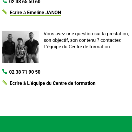
02 38 65 50 60
Ecrire à Emeline JANON
Vous avez une question sur la prestation,
son objectif, son contenu ?
contactez
L'équipe du Centre de formation
02 38 71 90 50
Ecrire à L'équipe du Centre de formation