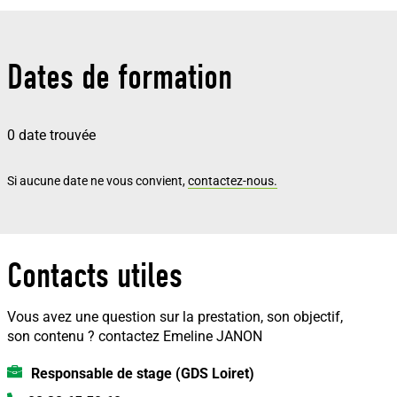
Dates de formation
0 date trouvée
Si aucune date ne vous convient,
contactez-nous.
Contacts utiles
Vous avez une question sur la prestation, son objectif,
son contenu ?
contactez Emeline JANON
Responsable de stage (GDS Loiret)