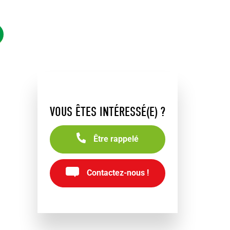
VOUS ÊTES INTÉRESSÉ(E) ?
Être rappelé
Contactez-nous !