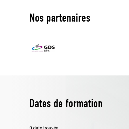
Nos partenaires
Dates de formation
0 date trouvée