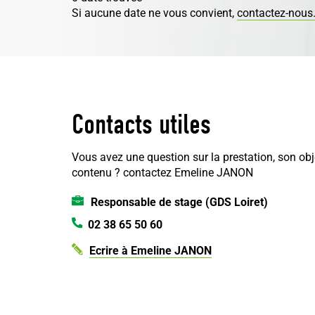
Si aucune date ne vous convient,
contactez-nous
Contacts utiles
Vous avez une question sur la prestation, son obj
contenu ?
contactez Emeline JANON
Responsable de stage (GDS Loiret)
02 38 65 50 60
Ecrire à Emeline JANON