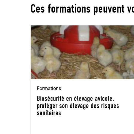
Ces formations peuvent v
Formations
Biosécurité en élevage avicole,
protéger son élevage des risques
sanitaires