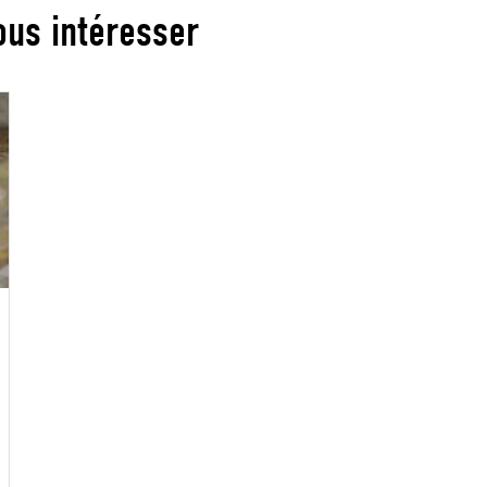
ous intéresser