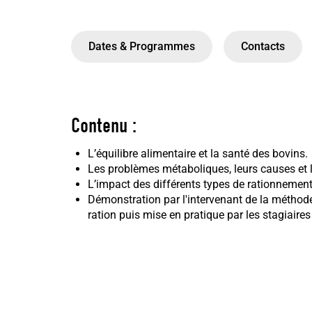
Dates & Programmes
Contacts
Contenu :
L’équilibre alimentaire et la santé des bovins.
Les problèmes métaboliques, leurs causes et 
L’impact des différents types de rationnement
Démonstration par l'intervenant de la méthode
ration puis mise en pratique par les stagiair