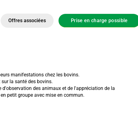
Offres associées
Prise en charge possible
leurs manifestations chez les bovins.
 sur la santé des bovins.
 d'observation des animaux et de l'appréciation de la
es en petit groupe avec mise en commun.