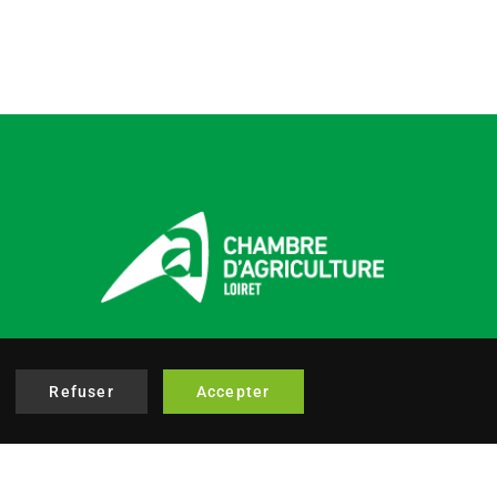
Refuser
Accepter