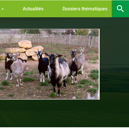
s
Actualités
Dossiers thématiques