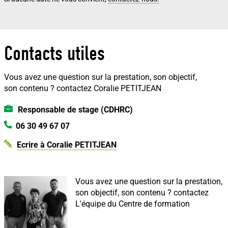
Contacts utiles
Vous avez une question sur la prestation, son objectif,
son contenu ?
contactez Coralie PETITJEAN
Responsable de stage (CDHRC)
06 30 49 67 07
Ecrire à Coralie PETITJEAN
Vous avez une question sur la prestation,
son objectif, son contenu ?
contactez
L'équipe du Centre de formation