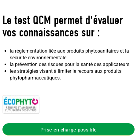
Le test QCM permet d'évaluer
vos connaissances sur :
la réglementation liée aux produits phytosanitaires et la
sécurité environnementale.
la prévention des risques pour la santé des applicateurs.
les stratégies visant à limiter le recours aux produits
phytopharmaceutiques.
Prise en charge possible