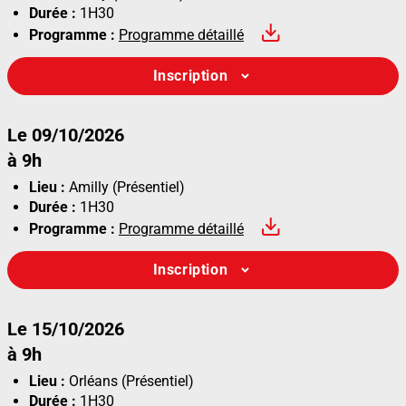
Durée :
1H30
Programme :
Programme détaillé
Inscription
Le 09/10/2026
à 9h
Lieu :
Amilly (Présentiel)
Durée :
1H30
Programme :
Programme détaillé
Inscription
Le 15/10/2026
à 9h
Lieu :
Orléans (Présentiel)
Durée :
1H30