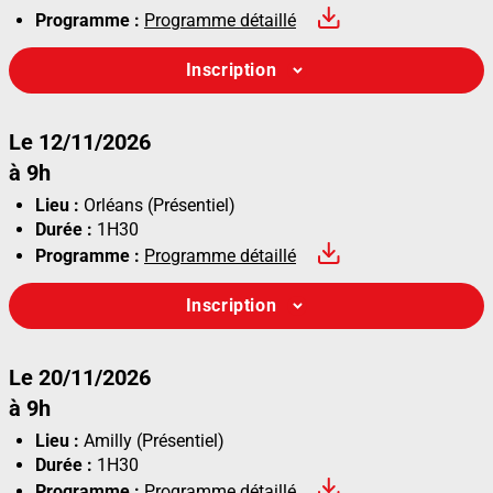
Programme :
Programme détaillé
Inscription
Le 12/11/2026
à 9h
Lieu :
Orléans (Présentiel)
Durée :
1H30
Programme :
Programme détaillé
Inscription
Le 20/11/2026
à 9h
Lieu :
Amilly (Présentiel)
Durée :
1H30
Programme :
Programme détaillé