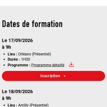
Dates de formation
Le 17/09/2026
à 9h
Lieu :
Orléans (Présentiel)
Durée :
1H30
Programme :
Programme détaillé
Inscription
Le 18/09/2026
à 9h
Lieu :
Amilly (Présentiel)