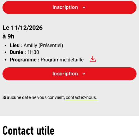
Inscription
Le 11/12/2026
à 9h
Lieu :
Amilly (Présentiel)
Durée :
1H30
Programme :
Programme détaillé
Inscription
Si aucune date ne vous convient,
contactez-nous.
Contact utile