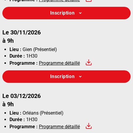
Inscription
Le 30/11/2026
à 9h
Lieu :
Gien (Présentiel)
Durée :
1H30
Programme :
Programme détaillé
Inscription
Le 03/12/2026
à 9h
Lieu :
Orléans (Présentiel)
Durée :
1H30
Programme :
Programme détaillé