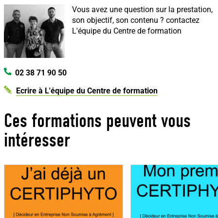
Vous avez une question sur la prestation,
son objectif, son contenu ?
contactez
L'équipe du Centre de formation
02 38 71 90 50
Ecrire à L'équipe du Centre de formation
Ces formations peuvent vous
intéresser