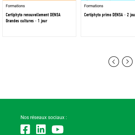
Formations
Formations
Certiphyto renouvellement DENSA
Certiphyto primo DENSA - 2 jou
Grandes cultures - 1 jour
Nos réseaux sociaux :