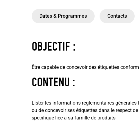
Dates & Programmes
Contacts
OBJECTIF :
Être capable de concevoir des étiquettes conform
CONTENU :
Lister les informations réglementaires générales l
ou de concevoir ses étiquettes dans le respect de
spécifique liée à sa famille de produits.