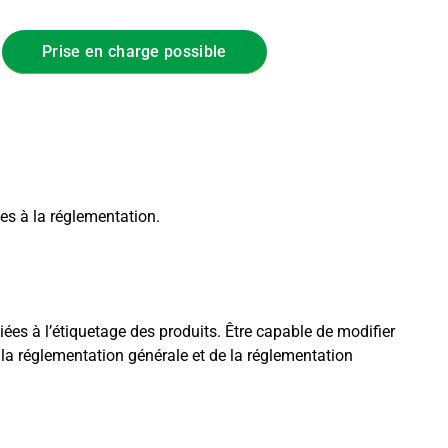
Prise en charge possible
es à la réglementation.
iées à l’étiquetage des produits. Être capable de modifier
 la réglementation générale et de la réglementation