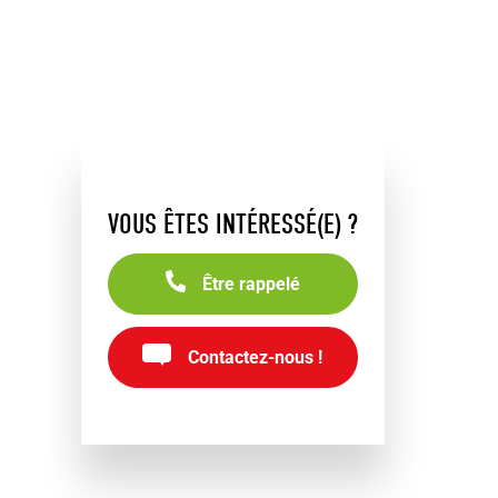
VOUS ÊTES INTÉRESSÉ(E) ?
Être rappelé
Contactez-nous !