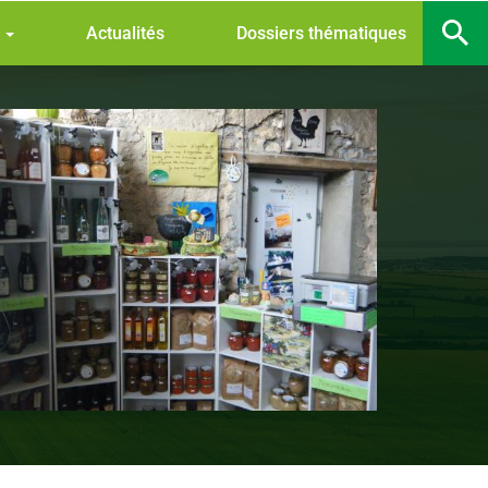
s
Actualités
Dossiers thématiques