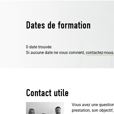
Dates de formation
0 date trouvée
Si aucune date ne vous convient,
contactez-nous
Contact utile
Vous avez une question
prestation, son objectif